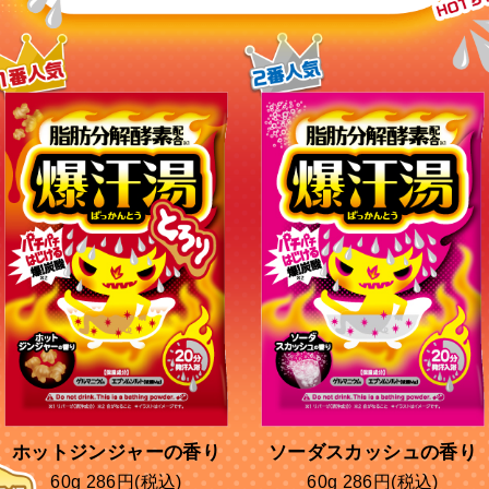
ホットジンジャーの香り
ソーダスカッシュの香り
60g 286円(税込)
60g 286円(税込)