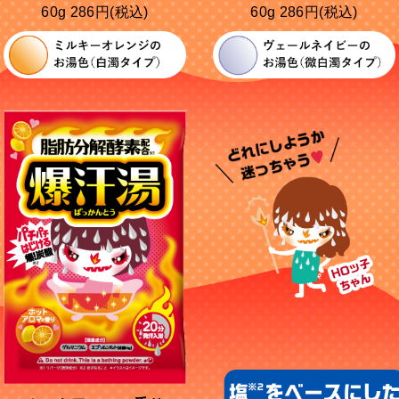
60g 286円(税込)
60g 286円(税込)